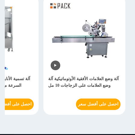
آلة وضع العلامات الأفقية الأوتوماتيكية آلة
آلة تسمية الأنابيب
وضع العلامات على الزجاجات 10 مل
احصل على أفضل سعر
احصل على أفضل 