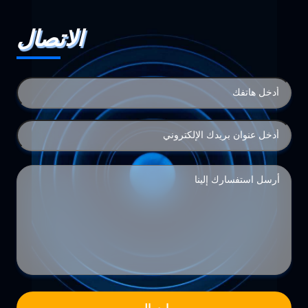
الاتصال