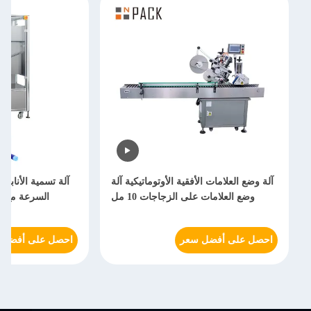
آلة وضع العلامات الأفقية الأوتوماتيكية آلة
آلة تسمية الأنابيب
وضع العلامات على الزجاجات 10 مل
احصل على أفضل سعر
احصل على أفضل 