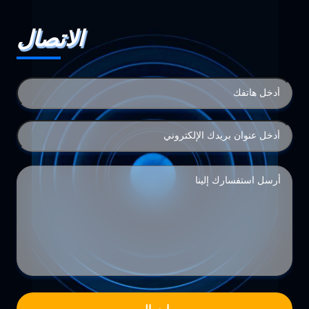
الاتصال