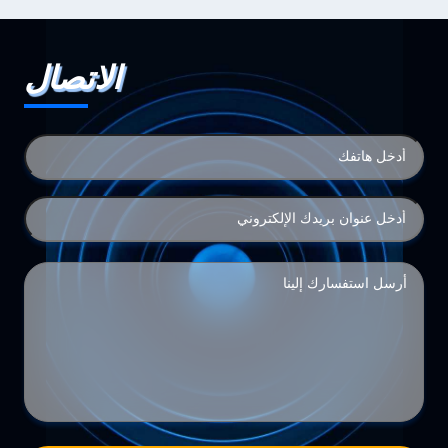
الاتصال