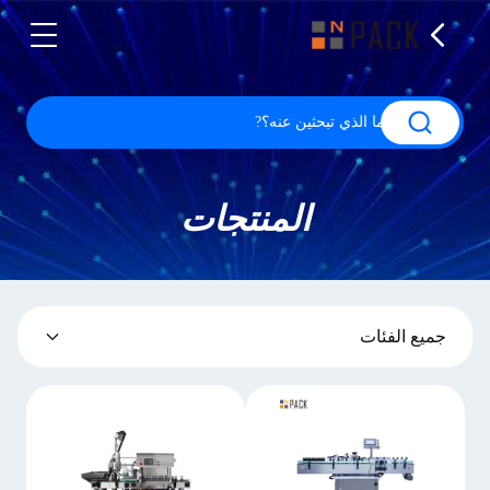
المنتجات
جميع الفئات