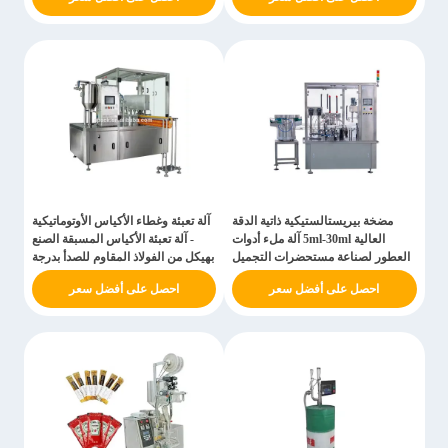
مضخة بيريستالستيكية ذاتية الدقة
آلة تعبئة وغطاء الأكياس الأوتوماتيكية
العالية 5ml-30ml آلة ملء أدوات
- آلة تعبئة الأكياس المسبقة الصنع
العطور لصناعة مستحضرات التجميل
بهيكل من الفولاذ المقاوم للصدأ بدرجة
الغذاء
احصل على أفضل سعر
احصل على أفضل سعر