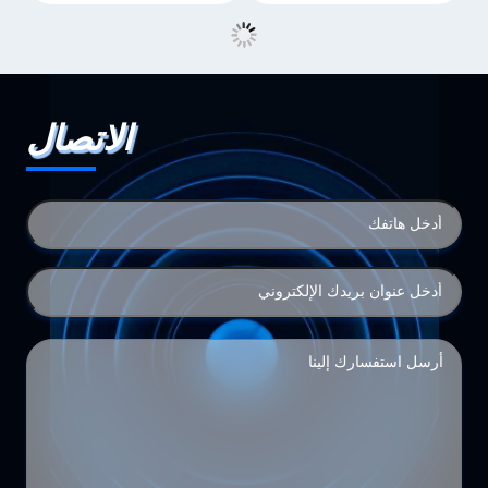
الاتصال