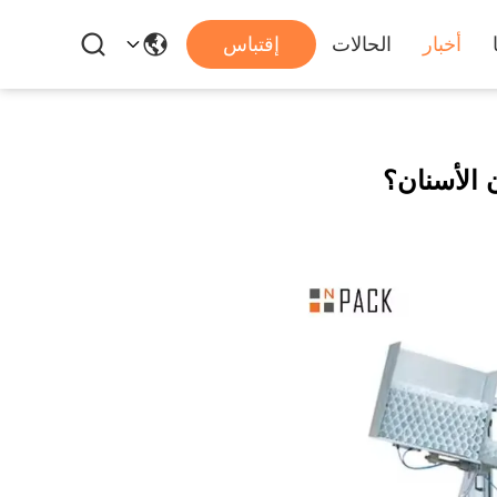
أخبار
الحالات
إقتباس
 الأسنان؟