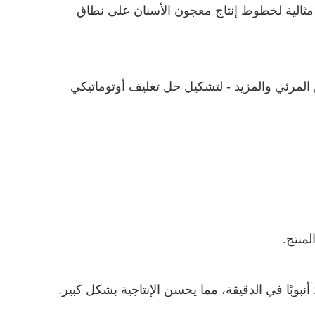
غ. مثالية لخطوط إنتاج معجون الأسنان على نطاق
المرئي والمزيد - لتشكيل حل تغليف أوتوماتيكي
منتج.