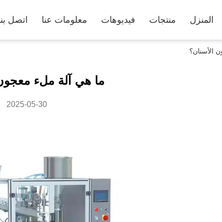
المنزل
منتجات
فيديوهات
معلومات عنا
اتصل بنا
ن الأسنان؟
ما هي آلة ملء معجون
2025-05-30