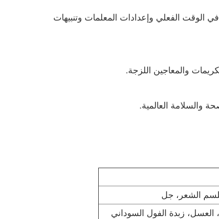
سهلة الاستخدام للتحكم في الوقت الفعلي وإعدادات المعلمات وتنبيهات
لكريمات والمعاجين اللزجة.
لسم الشعر، جل
 العسل، زبدة الفول السوداني