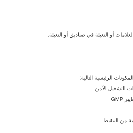
علامات أو التعبئة في صناديق أو التعبئة.
كونات الرئيسية التالية:
ات التشغيل الآمن
 GMP
ة من التنقيط