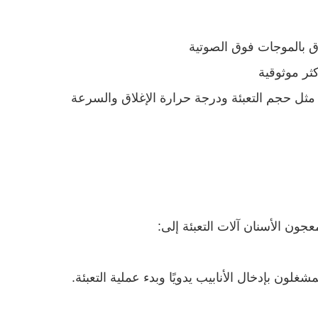
لاق بالموجات فوق الصوتية
ثر موثوقية
علمات مثل حجم التعبئة ودرجة حرارة الإغلاق والسرعة
 معجون الأسنان
آلات التعبئة
إلى:
لون بإدخال الأنابيب يدويًا وبدء عملية التعبئة.