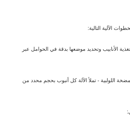
خطوات الآلية التالية:
 تغذية الأنابيب وتحديد موضعها بدقة في الحوامل عبر
ة اللولبية - تملأ الآلة كل أنبوب بحجم محدد من
: