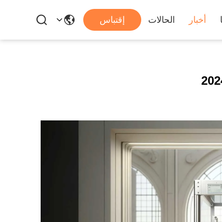
أخبار
الحالات
إقتباس