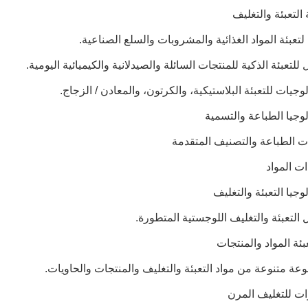
 لتعبئة المواد الغذائية والمشروبات والسلع الصناعية.
 للتعبئة الذكية للمنتجات السائلة والصيدلانية والكيميائية اليومية.
لوجيات للتعبئة البلاستيكية، والكرتون، والمعادن / الزجاج.
ات الطباعة والتصنيف المتقدمة
ات المواد
 التعبئة والتغليف اللوجستية المتطورة.
عة متنوعة من مواد التعبئة والتغليف والمنتجات والحاويات.
ات للتغليف المرن