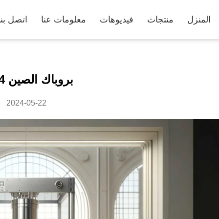
المنزل
منتجات
فيديوهات
معلومات عنا
اتصل بنا
بروباك الصين 2024
2024-05-22