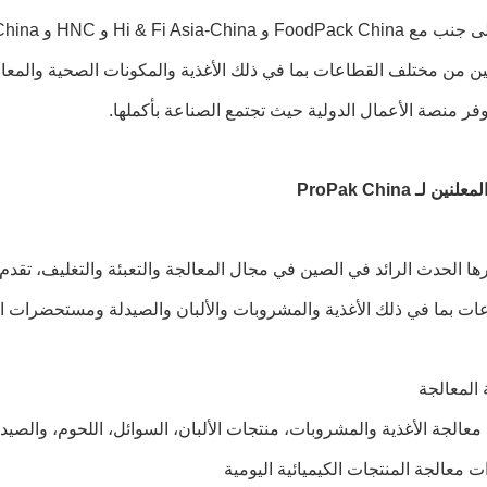
يين من مختلف القطاعات بما في ذلك الأغذية والمكونات الصحية والم
وفر منصة الأعمال الدولية حيث تجتمع الصناعة بأكملها.
ين لـ ProPak China
رها الحدث الرائد في الصين في مجال المعالجة والتعبئة والتغليف، ت
ات بما في ذلك الأغذية والمشروبات والألبان والصيدلة ومستحضرات ال
 معالجة الأغذية والمشروبات، منتجات الألبان، السوائل، اللحوم، والصيدل
ت معالجة المنتجات الكيميائية اليومية