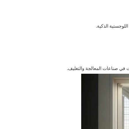
اللوجستية الذكية.
ت في صناعات المعالجة والتغليف.