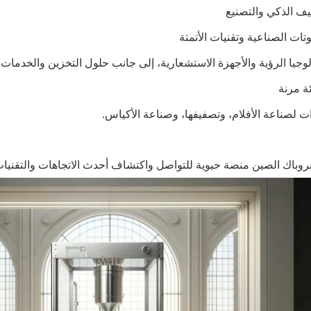
وتات الصناعية وتقنيات الأتمتة
لوجيا الرؤية والأجهزة الاستشعارية، إلى جانب حلول التخزين والخدمات 
ت لصناعة الأفلام، وتصفيفها، وصناعة الأكياس.
روباك الصين منصة حيوية للتواصل واكتشاف أحدث الاتجاهات والتقنيا