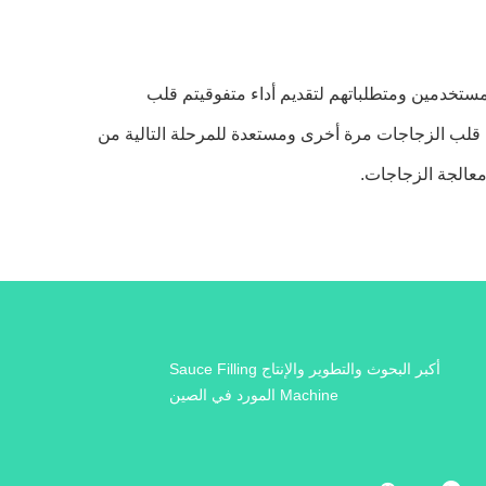
لمستخدمين ومتطلباتهم لتقديم أداء متفوقيتم قلب
سل، يتم قلب الزجاجات مرة أخرى ومستعدة للمرحلة التالية من
معالجة الزجاجات.
أكبر البحوث والتطوير والإنتاج Sauce Filling
Machine المورد في الصين